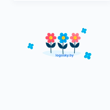
logosky.by