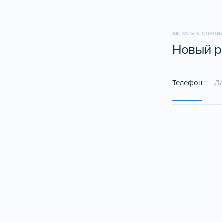
ЗАПИСЬ К СПЕЦ
Новый р
Телефон
Д