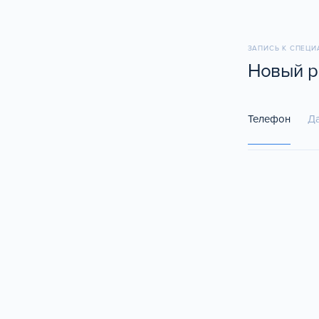
ЗАПИСЬ К СПЕЦ
Новый р
Телефон
Д