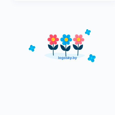
logosky.by