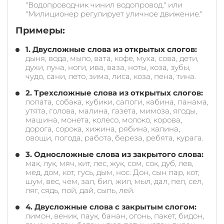
"Водопроводчик чинил водопровод." или
"Милиционер регулирует уличное движение."
Примеры:
1. Двусложные слова из открытых слогов:
дыня, вода, мыло, вата, кофе, муха, сова, дети,
духи, луна, ноги, ива, ваза, ноты, коза, зубы,
чудо, сани, лето, зима, лиса, коза, пена, тина.
2. Трехсложные слова из открытых слогов:
лопата, собака, кубики, сапоги, кабина, панама,
утята, голова, малина, газета, мимоза, ягоды,
машина, монета, колесо, молоко, корова,
дорога, сорока, хижина, рябина, калина,
овощи, погода, работа, береза, ребята, курага.
3. Односложные слова из закрытого слова:
мак, лук, мяч, кит, лес, жук, сом, сок, дуб, лев,
мед, дом, кот, гусь, дым, нос. Дон, сын пар, кот,
шум, вес, чем, зал, бил, жил, мыл, дал, пел, сел,
ляг, сядь, пой, дай, сыпь, лей.
4. Двусложные слова с закрытым слогом:
лимон, веник, паук, банан, огонь, пакет, бидон,