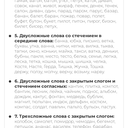
гамак, вагон, батон, утюг, петух, каток, диван,
совок, канат, живот, жираф, пенек, денек, тенек,
салон, диван, один, парад, паром, парус, базар,
банан, балет, баран, пожар, повар, полет,
буфет, бутон, букет, пилот, питон, пирог, бизон,
билет, бисер, петух,
5. Двусложные слова со стечением в
середине слова:
банка, юбка, письмо, ветка,
буквы, утка, ванна, нитки, кепка, вилка, тыква,
тапки, окно, коньки, майка, такси, ватка, деньки,
бубны, пакля, место, тесто, белка, семья, лепка,
леска, тетка, кошка, мышка, шишка, челка,
Костя, Настя, Герда, Тишка, Жучка, Тошка.
держу, ползу, молчу, верчу, возьму, нарву.
6. Двусложные слова с закрытым слогом и
стечением согласных:
кантик, плитка, компот,
бантик, лесник, лейка, чайник, поднос, альбом,
дождик, кактус, фонтан, медведь, бублик,
магнит, тюльпан, индюк, дельфин, костюм,
компас, солдат, павлин, пальто, бульон, пастух.
7. Трехсложные слова с закрытым слогом:
колобок, самолет, помидор, чемодан, бегемот,
петушок, ананас, василек, телефон, барабан,