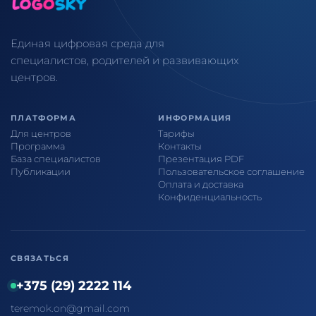
Единая цифровая среда для
специалистов, родителей и развивающих
центров.
ПЛАТФОРМА
ИНФОРМАЦИЯ
Для центров
Тарифы
Программа
Контакты
База специалистов
Презентация PDF
Публикации
Пользовательское соглашение
Оплата и доставка
Конфиденциальность
СВЯЗАТЬСЯ
+375 (29) 2222 114
teremok.on@gmail.com