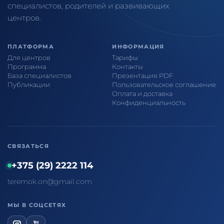
специалистов, родителей и развивающих
центров.
ПЛАТФОРМА
ИНФОРМАЦИЯ
Для центров
Тарифы
Программа
Контакты
База специалистов
Презентация PDF
Публикации
Пользовательское соглашение
Оплата и доставка
Конфиденциальность
СВЯЗАТЬСЯ
+375 (29) 2222 114
teremok.on@gmail.com
МЫ В СОЦСЕТЯХ