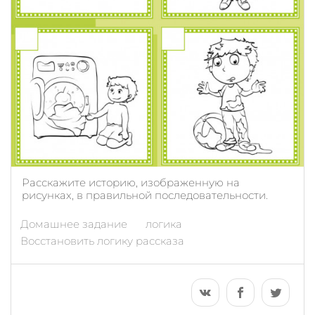
Расскажите историю, изображенную на
рисунках, в правильной последовательности.
Домашнее задание
логика
Восстановить логику рассказа