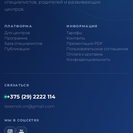
специалистов, родителей и развивающих
центров.
ПЛАТФОРМА
ИНФОРМАЦИЯ
Для центров
Тарифы
Программа
Контакты
База специалистов
Презентация PDF
Публикации
Пользовательское соглашение
Оплата и доставка
Конфиденциальность
СВЯЗАТЬСЯ
+375 (29) 2222 114
teremok.on@gmail.com
МЫ В СОЦСЕТЯХ