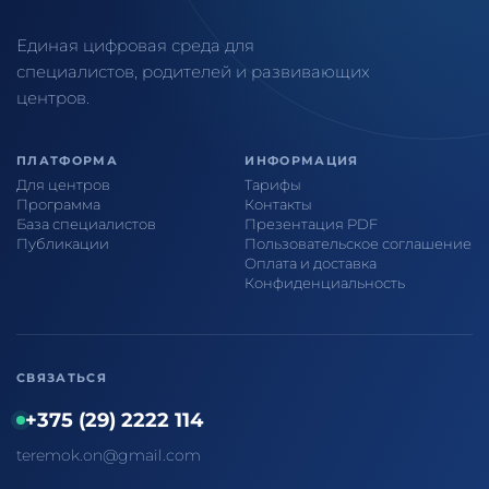
Единая цифровая среда для
специалистов, родителей и развивающих
центров.
ПЛАТФОРМА
ИНФОРМАЦИЯ
Для центров
Тарифы
Программа
Контакты
База специалистов
Презентация PDF
Публикации
Пользовательское соглашение
Оплата и доставка
Конфиденциальность
СВЯЗАТЬСЯ
+375 (29) 2222 114
teremok.on@gmail.com