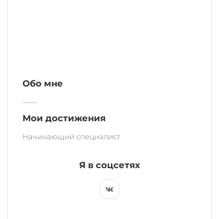
Обо мне
——
Мои достижения
Начинающий специалист
Я в соцсетях