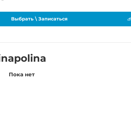
Выбрать \ Записаться
napolina
Пока нет