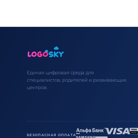
Единая цифровая среда для
специалистов, родителей и развивающих
центров.
БЕЗОПАСНАЯ ОПЛАТА