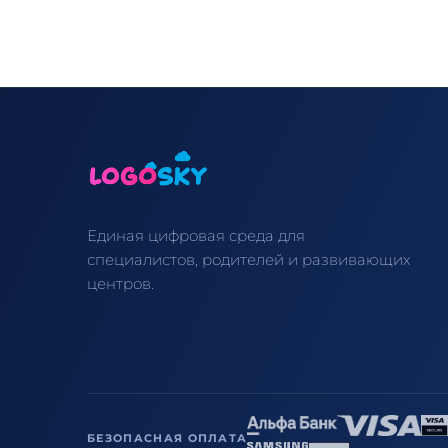
Единая цифровая среда для
специалистов, родителей и развивающих
центров.
БЕЗОПАСНАЯ ОПЛАТА