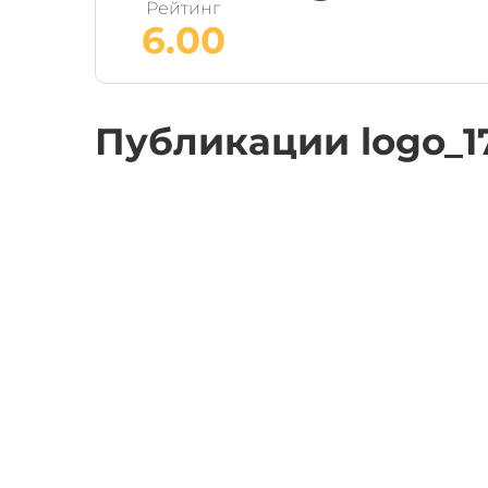
Рейтинг
6.00
Публикации logo_1