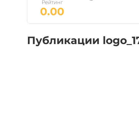
Рейтинг
0.00
Публикации logo_1