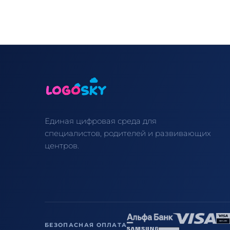
Единая цифровая среда для
специалистов, родителей и развивающих
центров.
БЕЗОПАСНАЯ ОПЛАТА