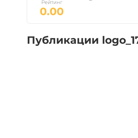
Рейтинг
0.00
Публикации logo_1