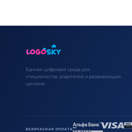
Единая цифровая среда для
специалистов, родителей и развивающих
центров.
БЕЗОПАСНАЯ ОПЛАТА