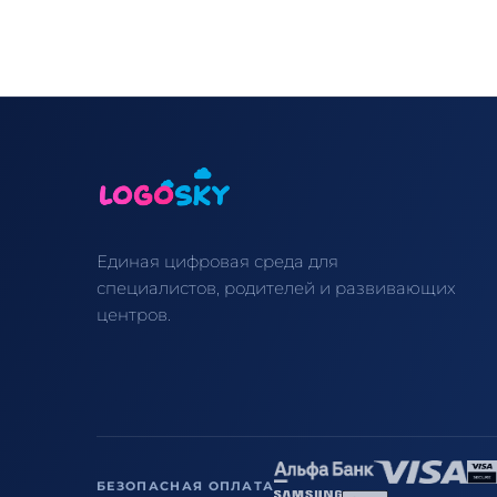
Единая цифровая среда для
специалистов, родителей и развивающих
центров.
БЕЗОПАСНАЯ ОПЛАТА