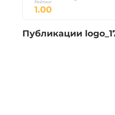
Рейтинг
1.00
Публикации logo_1