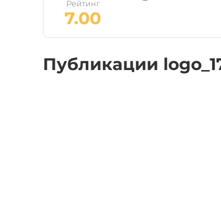
Рейтинг
7.00
Публикации logo_1