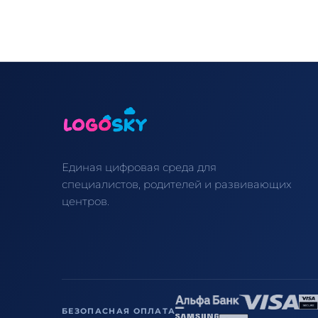
Единая цифровая среда для
специалистов, родителей и развивающих
центров.
БЕЗОПАСНАЯ ОПЛАТА