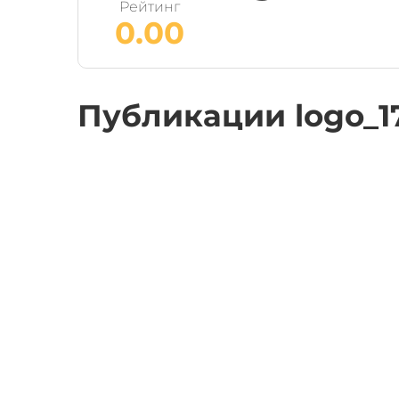
Рейтинг
0.00
Публикации logo_17