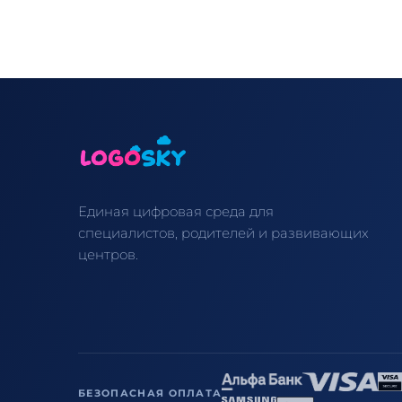
Единая цифровая среда для
специалистов, родителей и развивающих
центров.
БЕЗОПАСНАЯ ОПЛАТА