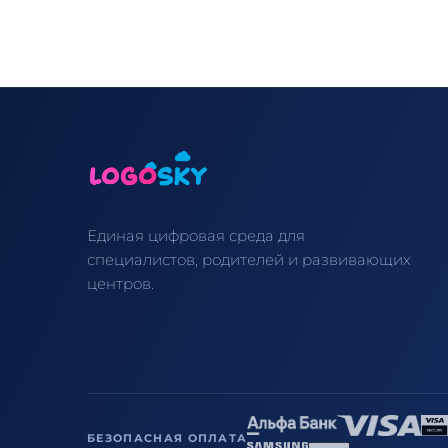
Единая цифровая среда для
специалистов, родителей и развивающих
центров.
БЕЗОПАСНАЯ ОПЛАТА