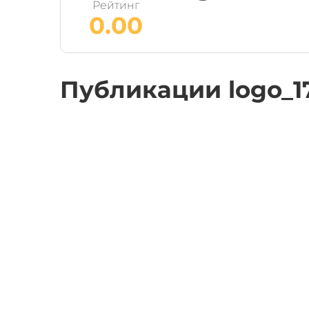
Рейтинг
0.00
Публикации logo_1