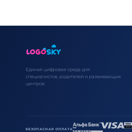
Единая цифровая среда для
специалистов, родителей и развивающих
центров.
БЕЗОПАСНАЯ ОПЛАТА