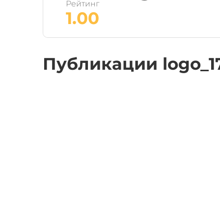
Рейтинг
1.00
Публикации logo_1