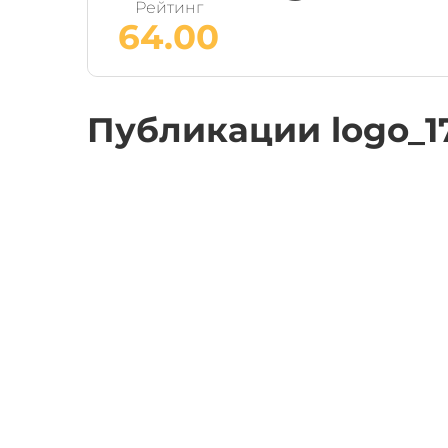
Рейтинг
64.00
Публикации logo_1