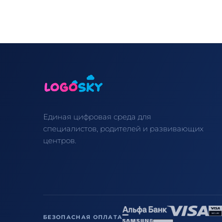
Единая цифровая среда для
специалистов, родителей и развивающих
центров.
БЕЗОПАСНАЯ ОПЛАТА