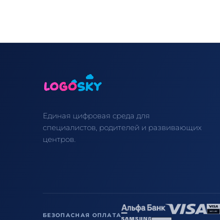
Единая цифровая среда для
специалистов, родителей и развивающих
центров.
БЕЗОПАСНАЯ ОПЛАТА