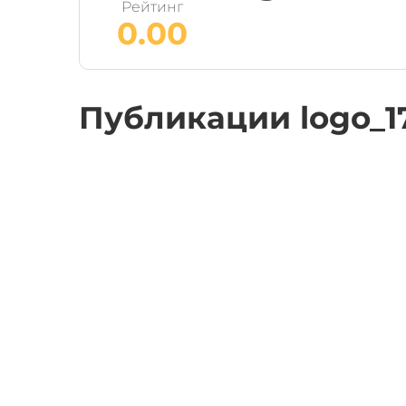
Рейтинг
0.00
Публикации logo_1