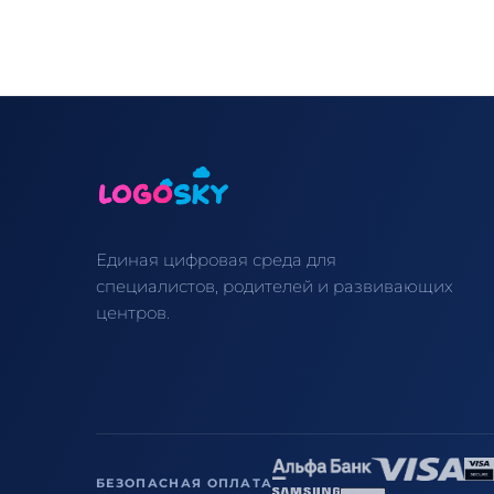
Единая цифровая среда для
специалистов, родителей и развивающих
центров.
БЕЗОПАСНАЯ ОПЛАТА