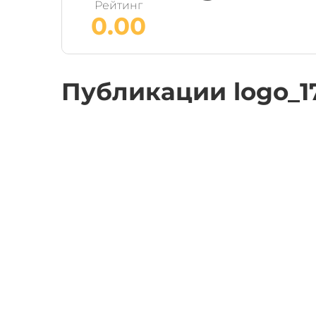
Рейтинг
0.00
Публикации logo_1