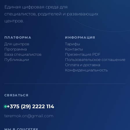
Единая цифровая среда для
специалистов, родителей и развивающих
центров.
ПЛАТФОРМА
ИНФОРМАЦИЯ
Для центров
Тарифы
Программа
Контакты
База специалистов
Презентация PDF
Публикации
Пользовательское соглашение
Оплата и доставка
Конфиденциальность
СВЯЗАТЬСЯ
+375 (29) 2222 114
teremok.on@gmail.com
МЫ В СОЦСЕТЯХ