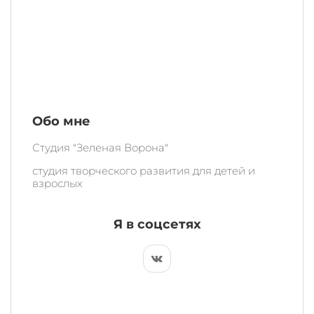
Обо мне
Студия "Зеленая Ворона"
студия творческого развития для детей и
взрослых
Я в соцсетях