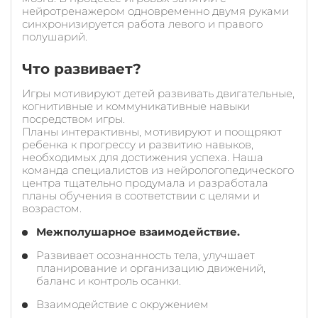
нейротренажером одновременно двумя руками
синхронизируется работа левого и правого
полушарий.
Что развивает?
Игры мотивируют детей развивать двигательные,
когнитивные и коммуникативные навыки
посредством игры.
Планы интерактивны, мотивируют и поощряют
ребенка к прогрессу и развитию навыков,
необходимых для достижения успеха. Наша
команда специалистов из нейрологопедического
центра тщательно продумала и разработала
планы обучения в соответствии с целями и
возрастом.
Межполушарное взаимодействие.
Развивает осознанность тела, улучшает
планирование и организацию движений,
баланс и контроль осанки.
Взаимодействие с окружением